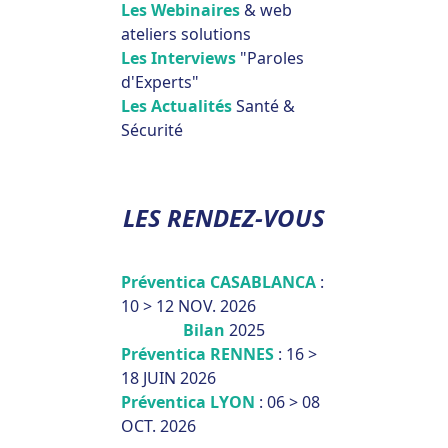
Les Webinaires
& web
ateliers solutions
Les Interviews
"Paroles
d'Experts"
Les Actualités
Santé &
Sécurité
LES RENDEZ-VOUS
Préventica CASABLANCA
:
10 > 12 NOV. 2026
Bilan
2025
Préventica RENNES
: 16 >
18 JUIN 2026
Préventica LYON
: 06 > 08
OCT. 2026