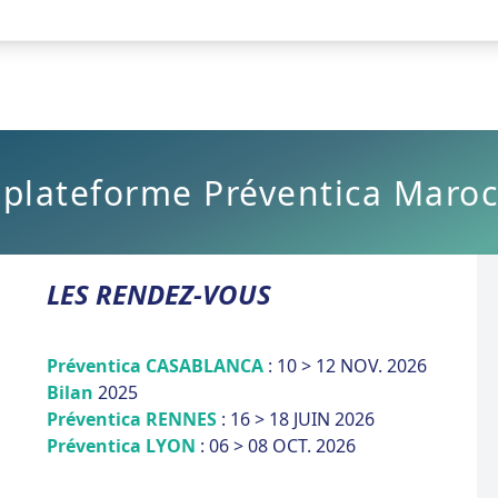
 plateforme Préventica Maroc
LES RENDEZ-VOUS
Préventica CASABLANCA
: 10 > 12 NOV. 2026
Bilan
2025
Préventica RENNES
: 16 > 18 JUIN 2026
Préventica LYON
: 06 > 08 OCT. 2026