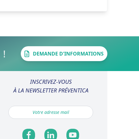
 !
DEMANDE D'INFORMATIONS
INSCRIVEZ-VOUS
À LA NEWSLETTER PRÉVENTICA