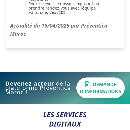
Pour recevoir le dossier exposant ou
prendre rendez-vous avec l’équipe
éditoriale,
c’est ICI
Actualité du 16/04/2025 par Préventica
Maroc
Devenez acteur
de la
DEMANDE
plateforme Préventica
D'INFORMATIONS
Maroc !
LES SERVICES
DIGITAUX