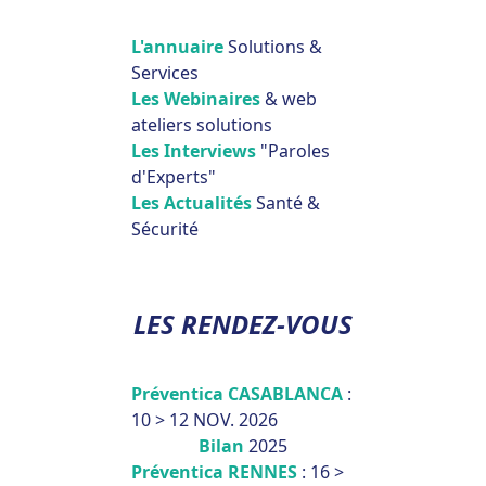
L'annuaire
Solutions &
Services
Les Webinaires
& web
ateliers solutions
Les Interviews
"Paroles
d'Experts"
Les Actualités
Santé &
Sécurité
LES RENDEZ-VOUS
Préventica CASABLANCA
:
10 > 12 NOV. 2026
Bilan
2025
Préventica RENNES
: 16 >