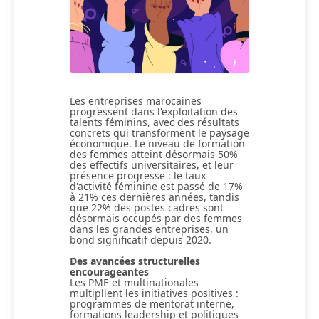
Les entreprises marocaines
progressent dans l'exploitation des
talents féminins, avec des résultats
concrets qui transforment le paysage
économique. Le niveau de formation
des femmes atteint désormais 50%
des effectifs universitaires, et leur
présence progresse : le taux
d'activité féminine est passé de 17%
à 21% ces dernières années, tandis
que 22% des postes cadres sont
désormais occupés par des femmes
dans les grandes entreprises, un
bond significatif depuis 2020.
Des avancées structurelles
encourageantes
Les PME et multinationales
multiplient les initiatives positives :
programmes de mentorat interne,
formations leadership et politiques