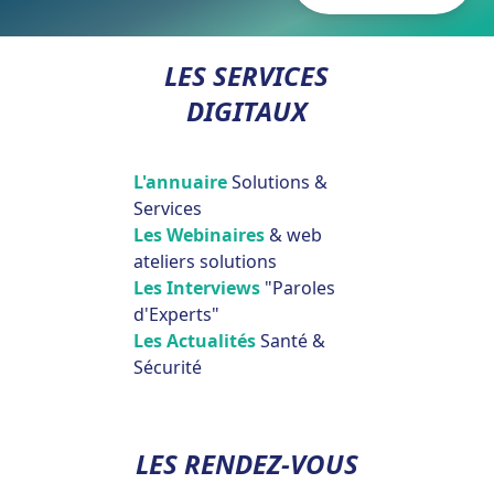
LES SERVICES
DIGITAUX
L'annuaire
Solutions &
Services
Les Webinaires
& web
ateliers solutions
Les Interviews
"Paroles
d'Experts"
Les Actualités
Santé &
Sécurité
LES RENDEZ-VOUS