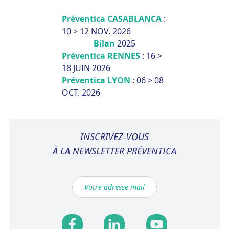
Préventica CASABLANCA
:
10 > 12 NOV. 2026
Bilan
2025
Préventica RENNES
: 16 >
18 JUIN 2026
Préventica LYON
: 06 > 08
OCT. 2026
INSCRIVEZ-VOUS
À LA NEWSLETTER PRÉVENTICA