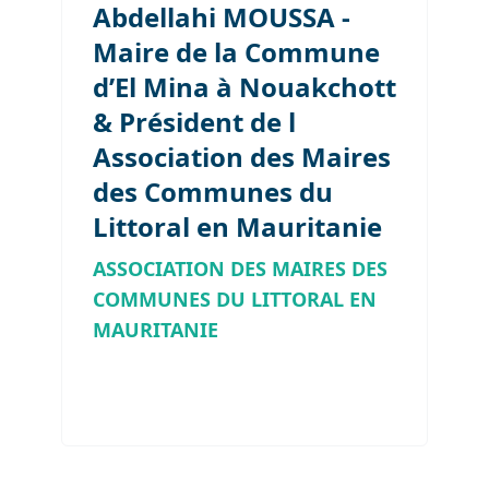
Abdellahi MOUSSA -
Maire de la Commune
d’El Mina à Nouakchott
& Président de l
Association des Maires
des Communes du
Littoral en Mauritanie
ASSOCIATION DES MAIRES DES
COMMUNES DU LITTORAL EN
MAURITANIE