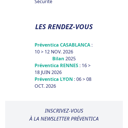
Sécurité
LES RENDEZ-VOUS
Préventica CASABLANCA
:
10 > 12 NOV. 2026
Bilan
2025
Préventica RENNES
: 16 >
18 JUIN 2026
Préventica LYON
: 06 > 08
OCT. 2026
INSCRIVEZ-VOUS
À LA NEWSLETTER PRÉVENTICA