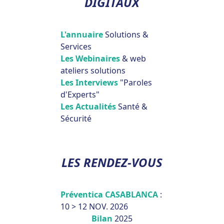
DIGITAUX
L'annuaire
Solutions &
Services
Les Webinaires
& web
ateliers solutions
Les Interviews
"Paroles
d'Experts"
Les Actualités
Santé &
Sécurité
LES RENDEZ-VOUS
Préventica CASABLANCA
:
10 > 12 NOV. 2026
Bilan
2025