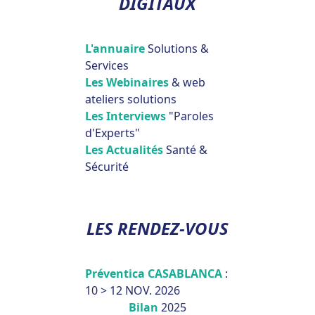
DIGITAUX
L'annuaire
Solutions &
Services
Les Webinaires
& web
ateliers solutions
Les Interviews
"Paroles
d'Experts"
Les Actualités
Santé &
Sécurité
LES RENDEZ-VOUS
Préventica CASABLANCA
:
10 > 12 NOV. 2026
Bilan
2025