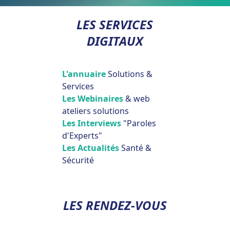
LES SERVICES
DIGITAUX
L'annuaire
Solutions &
Services
Les Webinaires
& web
ateliers solutions
Les Interviews
"Paroles
d'Experts"
Les Actualités
Santé &
Sécurité
LES RENDEZ-VOUS