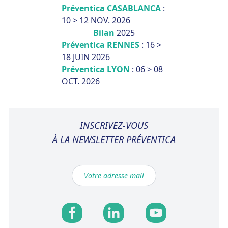
Préventica CASABLANCA
:
10 > 12 NOV. 2026
Bilan
2025
Préventica RENNES
: 16 >
18 JUIN 2026
Préventica LYON
: 06 > 08
OCT. 2026
INSCRIVEZ-VOUS
À LA NEWSLETTER PRÉVENTICA