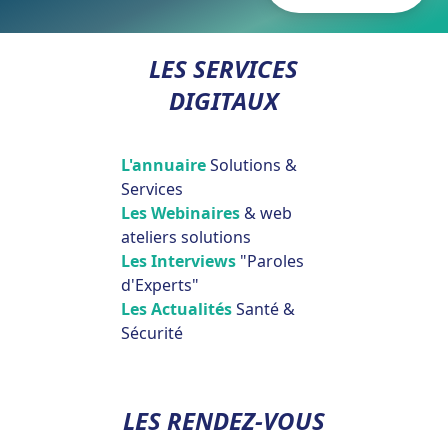
LES SERVICES
DIGITAUX
L'annuaire
Solutions &
Services
Les Webinaires
& web
ateliers solutions
Les Interviews
"Paroles
d'Experts"
Les Actualités
Santé &
Sécurité
LES RENDEZ-VOUS