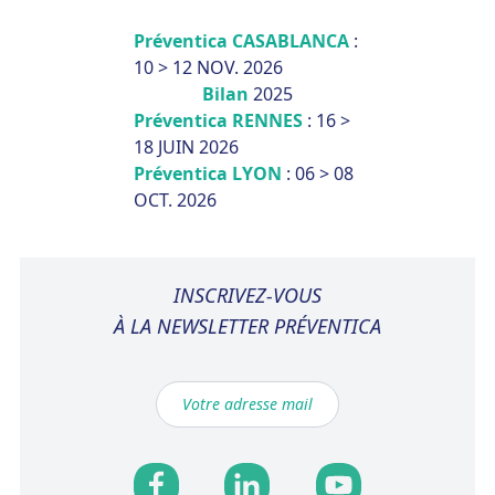
Préventica CASABLANCA
:
10 > 12 NOV. 2026
Bilan
2025
Préventica RENNES
: 16 >
18 JUIN 2026
Préventica LYON
: 06 > 08
OCT. 2026
INSCRIVEZ-VOUS
À LA NEWSLETTER PRÉVENTICA