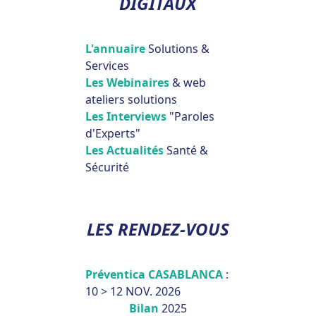
DIGITAUX
L'annuaire
Solutions &
Services
Les Webinaires
& web
ateliers solutions
Les Interviews
"Paroles
d'Experts"
Les Actualités
Santé &
Sécurité
LES RENDEZ-VOUS
Préventica CASABLANCA
:
10 > 12 NOV. 2026
Bilan
2025