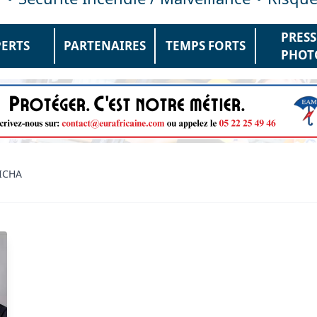
PRESS
PERTS
PARTENAIRES
TEMPS FORTS
PHOT
ICHA