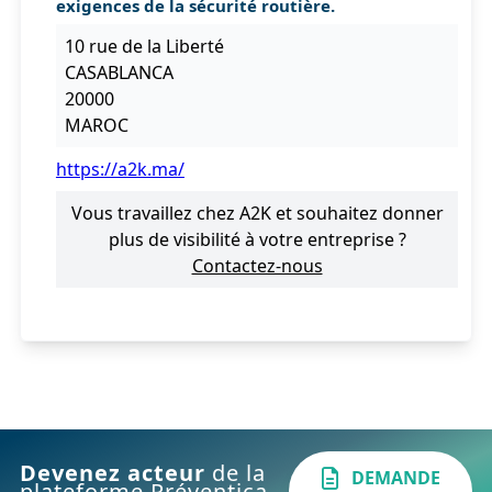
exigences de la sécurité routière.
10 rue de la Liberté
CASABLANCA
20000
MAROC
https://a2k.ma/
Vous travaillez chez A2K et souhaitez donner
plus de visibilité à votre entreprise ?
Contactez-nous
Devenez acteur
de la
DEMANDE
plateforme Préventica