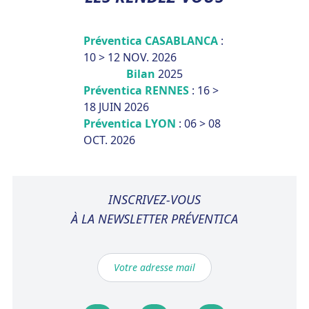
Préventica CASABLANCA
:
10 > 12 NOV. 2026
Bilan
2025
Préventica RENNES
: 16 >
18 JUIN 2026
Préventica LYON
: 06 > 08
OCT. 2026
INSCRIVEZ-VOUS
À LA NEWSLETTER PRÉVENTICA