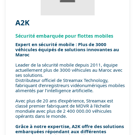
A2K
Sécurité embarquée pour flottes mobiles
Expert en sécurité mobile : Plus de 3000
véhicules équipés de solutions innovantes au
Maroc
Leader de la sécurité mobile depuis 2011, équipe
actuellement plus de 3000 véhicules au Maroc avec
ses solutions.
Distributeur officiel de Streamax Technology,
fabriquant d’enregistreurs vidéonumériques mobiles
alimentés par l’intelligence artificielle.
Avec plus de 20 ans d’expérience, Streamax est
classé premier fabriquant de MDVR à l’échelle
mondiale avec plus de 2 400 000.00 véhicules
opérants dans le monde.
Grâce à notre expertise, A2K offre des solutions
embarquées répondant aux différentes