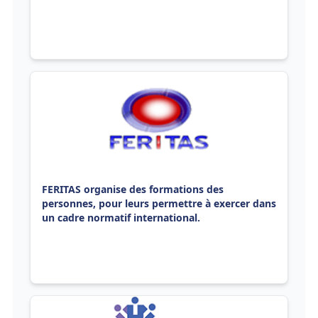
FERITAS organise des formations des
personnes, pour leurs permettre à exercer dans
un cadre normatif international.