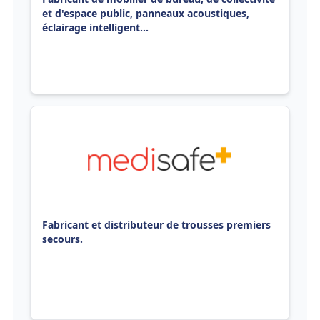
et d'espace public, panneaux acoustiques,
éclairage intelligent...
Fabricant et distributeur de trousses premiers
secours.