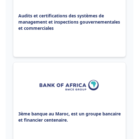
Audits et certifications des systèmes de
management et inspections gouvernementales
et commerciales
3ème banque au Maroc, est un groupe bancaire
et financier centenaire.