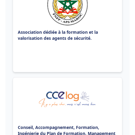
Association dédiée à la formation et la
valorisation des agents de sécurité.
Conseil, Accompagnement, Formation,
Ingénierie du Plan de Formation, Management