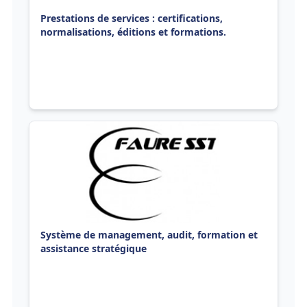
Prestations de services : certifications,
normalisations, éditions et formations.
Système de management, audit, formation et
assistance stratégique