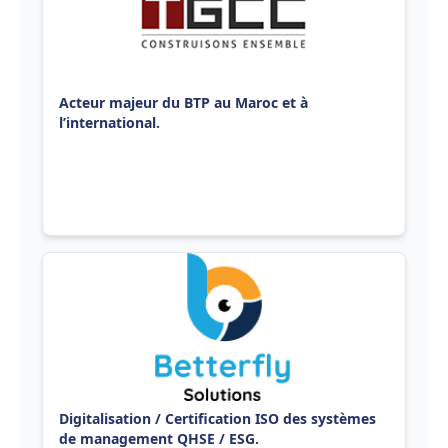
Acteur majeur du BTP au Maroc et à
l’international.
Digitalisation / Certification ISO des systèmes
de management QHSE / ESG.