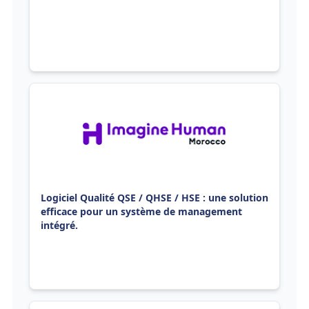
Logiciel Qualité QSE / QHSE / HSE : une solution
efficace pour un système de management
intégré.