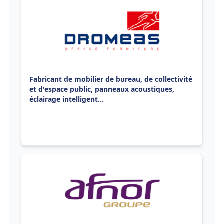
Fabricant de mobilier de bureau, de collectivité
et d'espace public, panneaux acoustiques,
éclairage intelligent...