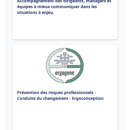
Accompagnement des dirigeants, managers et
équipes à mieux communiquer dans les
situations à enjeu.
Prévention des risques professionnels -
Conduite du changement - Ergoconception