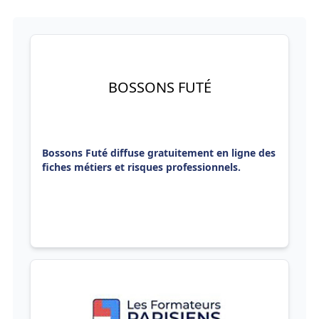
BOSSONS FUTÉ
Bossons Futé diffuse gratuitement en ligne des
fiches métiers et risques professionnels.