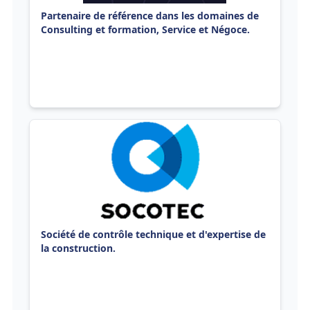
Partenaire de référence dans les domaines de
Consulting et formation, Service et Négoce.
Société de contrôle technique et d'expertise de
la construction.