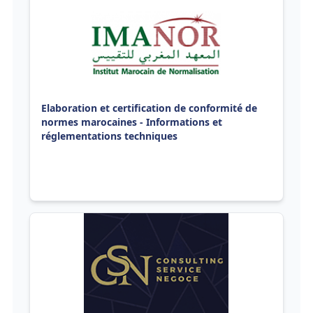
Elaboration et certification de conformité de
normes marocaines - Informations et
réglementations techniques