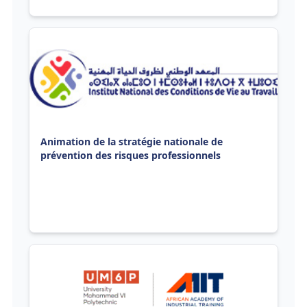
Animation de la stratégie nationale de
prévention des risques professionnels