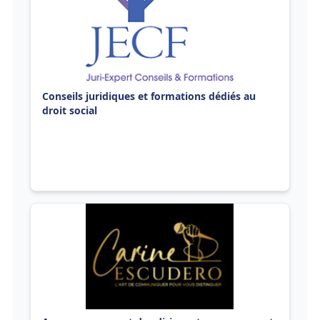
Conseils juridiques et formations dédiés au
droit social