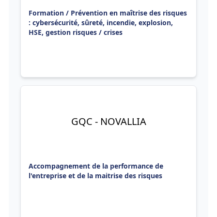
Formation / Prévention en maîtrise des risques
: cybersécurité, sûreté, incendie, explosion,
HSE, gestion risques / crises
GQC - NOVALLIA
Accompagnement de la performance de
l'entreprise et de la maitrise des risques