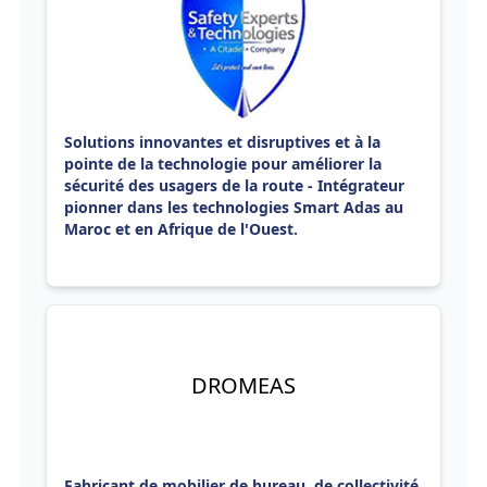
Solutions innovantes et disruptives et à la
pointe de la technologie pour améliorer la
sécurité des usagers de la route - Intégrateur
pionner dans les technologies Smart Adas au
Maroc et en Afrique de l'Ouest.
DROMEAS
Fabricant de mobilier de bureau, de collectivité