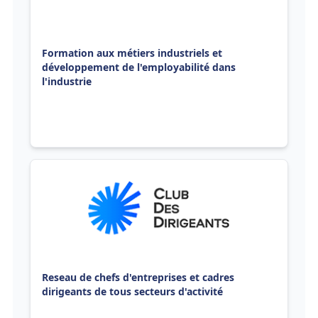
Formation aux métiers industriels et
développement de l'employabilité dans
l'industrie
Reseau de chefs d'entreprises et cadres
dirigeants de tous secteurs d'activité