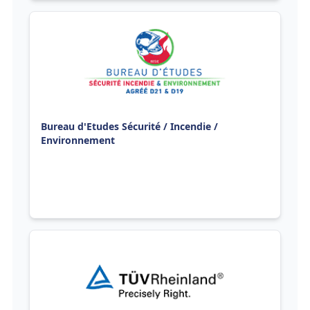
Bureau d'Etudes Sécurité / Incendie /
Environnement