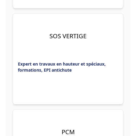
SOS VERTIGE
Expert en travaux en hauteur et spéciaux,
formations, EPI antichute
PCM