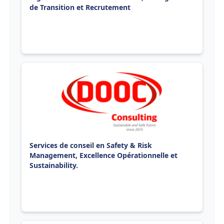
de Transition et Recrutement
Services de conseil en Safety & Risk
Management, Excellence Opérationnelle et
Sustainability.