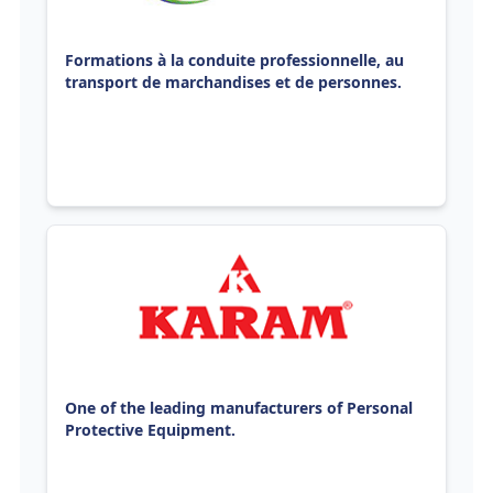
Formations à la conduite professionnelle, au
transport de marchandises et de personnes.
One of the leading manufacturers of Personal
Protective Equipment.