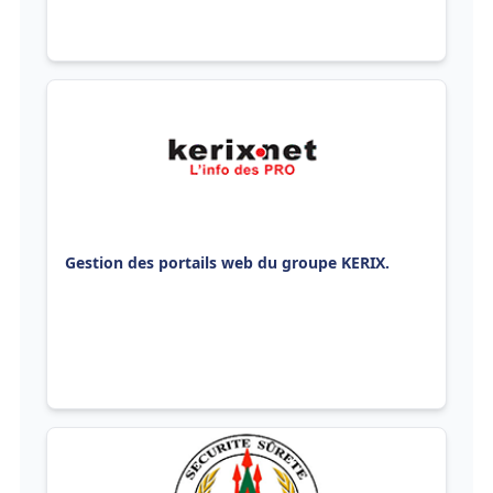
Gestion des portails web du groupe KERIX.