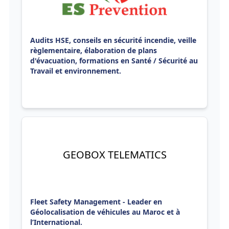
Audits HSE, conseils en sécurité incendie, veille
règlementaire, élaboration de plans
d'évacuation, formations en Santé / Sécurité au
Travail et environnement.
GEOBOX TELEMATICS
Fleet Safety Management - Leader en
Géolocalisation de véhicules au Maroc et à
l’International.