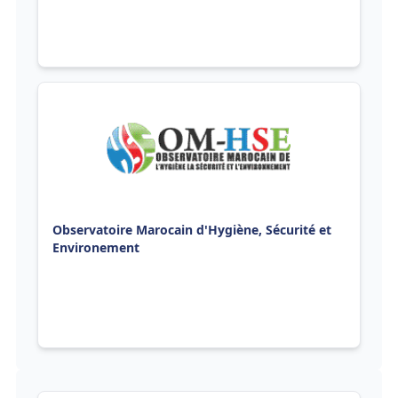
Observatoire Marocain d'Hygiène, Sécurité et
Environement