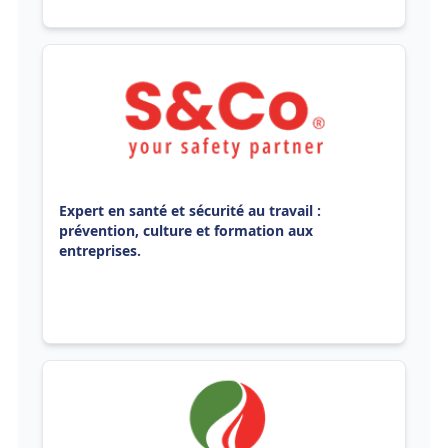
Expert en santé et sécurité au travail :
prévention, culture et formation aux
entreprises.