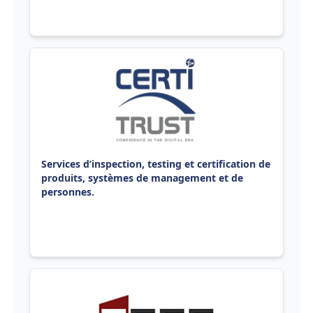
Services d’inspection, testing et certification de
produits, systèmes de management et de
personnes.