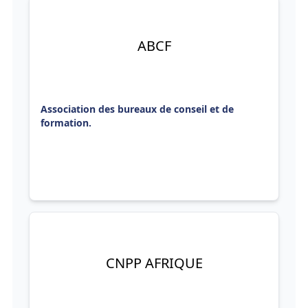
ABCF
Association des bureaux de conseil et de
formation.
CNPP AFRIQUE