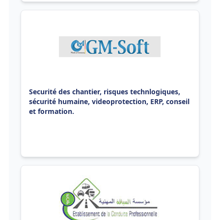
Securité des chantier, risques technlogiques,
sécurité humaine, videoprotection, ERP, conseil
et formation.