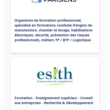
Organisme de formation professionnel,
spécialisé en formations conduite d'engins de
manutention, chantier et levage, habilitations
électriques, sécurité, prévention des risques
professionnels, métiers TP / BTP / Logistique.
Formation - Enseignement supérieur - Conseil
aux entreprises - Recherche & Développement.