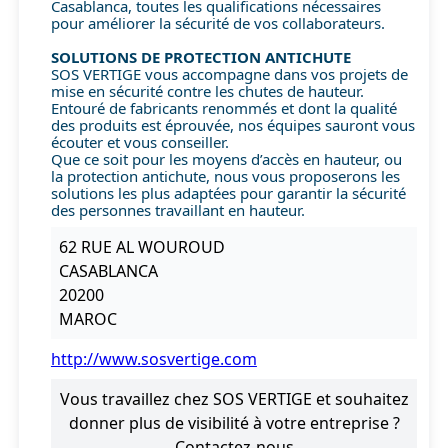
Casablanca, toutes les qualifications nécessaires
pour améliorer la sécurité de vos collaborateurs.
SOLUTIONS DE PROTECTION ANTICHUTE
SOS VERTIGE vous accompagne dans vos projets de
mise en sécurité contre les chutes de hauteur.
Entouré de fabricants renommés et dont la qualité
des produits est éprouvée, nos équipes sauront vous
écouter et vous conseiller.
Que ce soit pour les moyens d’accès en hauteur, ou
la protection antichute, nous vous proposerons les
solutions les plus adaptées pour garantir la sécurité
des personnes travaillant en hauteur.
62 RUE AL WOUROUD
CASABLANCA
20200
MAROC
http://www.sosvertige.com
Vous travaillez chez SOS VERTIGE et souhaitez
donner plus de visibilité à votre entreprise ?
Contactez-nous