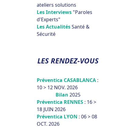
ateliers solutions
Les Interviews
"Paroles
d'Experts"
Les Actualités
Santé &
Sécurité
LES RENDEZ-VOUS
Préventica CASABLANCA
:
10 > 12 NOV. 2026
Bilan
2025
Préventica RENNES
: 16 >
18 JUIN 2026
Préventica LYON
: 06 > 08
OCT. 2026