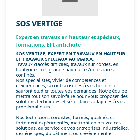
SOS VERTIGE
Expert en travaux en hauteur et spéciaux,
formations, EPI antichute
SOS VERTIGE, EXPERT EN TRAVAUX EN HAUTEUR
ET TRAVAUX SPÉCIAUX AU MAROC
Travaux d’accès difficiles, travaux sur cordes, en
hauteur et très grande hauteur, et/ou espaces
confinés.
Nos spécialistes, vivier de compétences et
d’expériences, seront sensibles à vos besoins et
sauront étudier toutes vos demandes. Notre équipe
mettra tout son savoir-faire pour vous proposer des
solutions techniques et sécuritaires adaptées à vos
problématiques.
Nos techniciens cordistes, formés, qualifiés et
fortement expérimentés, mettront en oeuvre ces
solutions, au service de vos entreprises industrielles,
des énergies, du bâtiment ou d’évènementiel.