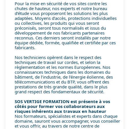
Pour la mise en sécurité de vos sites contre les
chutes de hauteur, nos experts et notre bureau
d’étude vous proposeront les solutions les plus
adaptées. Moyens d’accès, protections individuelles
ou collectives, les produits qui vous seront
préconisés, seront tous normalisés et issus du
développement de nos fabricants partenaires
reconnus. Ces derniers seront installés par notre
équipe dédiée, formée, qualifiée et certifiée par ces
fabricants.
Nos techniciens opèrent dans le respect des
techniques de travail sur cordes, et selon la
règlementation et les normes Européennes. Nos
connaissances techniques dans les domaines du
bâtiment, de l’industrie, de l’énergie éolienne, des
télécommunications et du BTP, vous offrent des
prestations de très grande qualité, dans le plus
grand respect des fondamentaux de sécurité.
SOS VERTIGE FORMATION est présente à vos
côtés pour former vos collaborateurs aux
risques inhérents aux travaux en hauteur
Nos formateurs, spécialistes et experts dans chaque
domaine, sauront vous accompagner, vous conseiller
et vous offrir, au travers de notre centre de