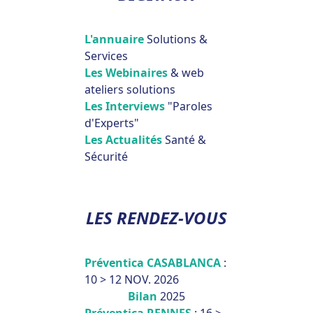
L'annuaire
Solutions &
Services
Les Webinaires
& web
ateliers solutions
Les Interviews
"Paroles
d'Experts"
Les Actualités
Santé &
Sécurité
LES RENDEZ-VOUS
Préventica CASABLANCA
:
10 > 12 NOV. 2026
Bilan
2025