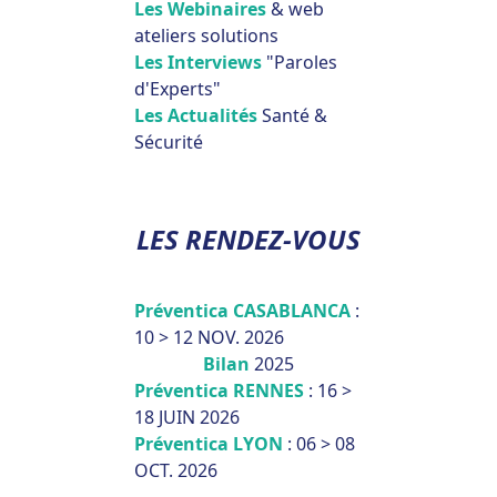
Les Webinaires
& web
ateliers solutions
Les Interviews
"Paroles
d'Experts"
Les Actualités
Santé &
Sécurité
LES RENDEZ-VOUS
Préventica CASABLANCA
:
10 > 12 NOV. 2026
Bilan
2025
Préventica RENNES
: 16 >
18 JUIN 2026
Préventica LYON
: 06 > 08
OCT. 2026