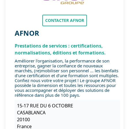
CONTACTER AFNOR
AFNOR
Prestations de services : certifications,
normalisations, éditions et formations.
Améliorer l'organisation, la performance de son
entreprise, gagner la confiance de nouveaux
marchés, (re)mobiliser son personnel ... les bienfaits
d'une certification et d’une formation sont multiples.
Confiez nous votre votre projet ! Le groupe AFNOR
possède la dimension et toutes les ressources pour
vous accompagner et déployer des solutions de
référence dans plus de 100 pays.
15-17 RUE DU 6 OCTOBRE
CASABLANCA
20100
France