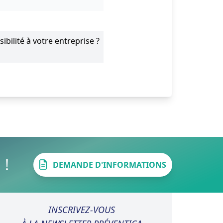
bilité à votre entreprise ?
 !
DEMANDE D'INFORMATIONS
INSCRIVEZ-VOUS