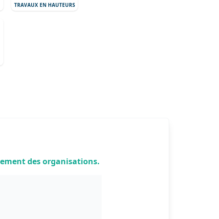
TRAVAUX EN HAUTEURS
pement des organisations.