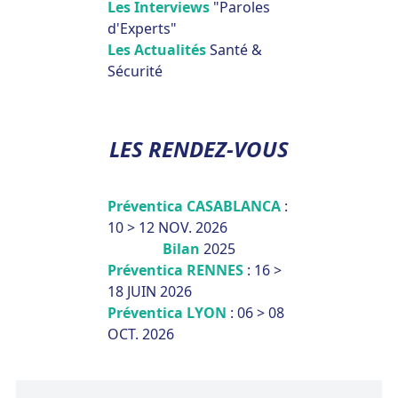
Les Interviews
"Paroles
d'Experts"
Les Actualités
Santé &
Sécurité
LES RENDEZ-VOUS
Préventica CASABLANCA
:
10 > 12 NOV. 2026
Bilan
2025
Préventica RENNES
: 16 >
18 JUIN 2026
Préventica LYON
: 06 > 08
OCT. 2026