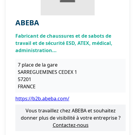
ABEBA
Fabricant de chaussures et de sabots de
travail et de sécurité ESD, ATEX, médical,
administration...
7 place de la gare
SARREGUEMINES CEDEX 1
57201
FRANCE
https://b2b.abeba.com/
Vous travaillez chez ABEBA et souhaitez
donner plus de visibilité à votre entreprise ?
Contactez-nous