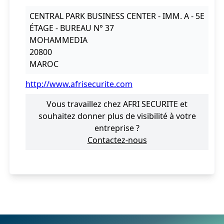
CENTRAL PARK BUSINESS CENTER - IMM. A - 5E
ÉTAGE - BUREAU N° 37
MOHAMMEDIA
20800
MAROC
http://www.afrisecurite.com
Vous travaillez chez AFRI SECURITE et
souhaitez donner plus de visibilité à votre
entreprise ?
Contactez-nous