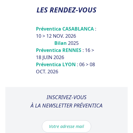
LES RENDEZ-VOUS
Préventica CASABLANCA
:
10 > 12 NOV. 2026
Bilan
2025
Préventica RENNES
: 16 >
18 JUIN 2026
Préventica LYON
: 06 > 08
OCT. 2026
INSCRIVEZ-VOUS
À LA NEWSLETTER PRÉVENTICA