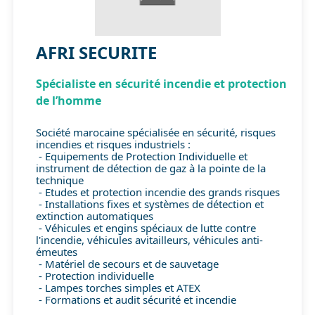
AFRI SECURITE
Spécialiste en sécurité incendie et protection
de l’homme
Société marocaine spécialisée en sécurité, risques
incendies et risques industriels :
- Equipements de Protection Individuelle et
instrument de détection de gaz à la pointe de la
technique
- Etudes et protection incendie des grands risques
- Installations fixes et systèmes de détection et
extinction automatiques
- Véhicules et engins spéciaux de lutte contre
l'incendie, véhicules avitailleurs, véhicules anti-
émeutes
- Matériel de secours et de sauvetage
- Protection individuelle
- Lampes torches simples et ATEX
- Formations et audit sécurité et incendie