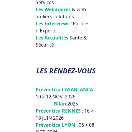
Services
Les Webinaires
& web
ateliers solutions
Les Interviews
"Paroles
d'Experts"
Les Actualités
Santé &
Sécurité
LES RENDEZ-VOUS
Préventica CASABLANCA
:
10 > 12 NOV. 2026
Bilan
2025
Préventica RENNES
: 16 >
18 JUIN 2026
Préventica LYON
: 06 > 08