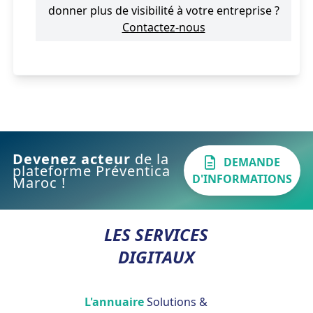
donner plus de visibilité à votre entreprise ?
Contactez-nous
Devenez acteur
de la
DEMANDE
plateforme Préventica
D'INFORMATIONS
Maroc !
LES SERVICES
DIGITAUX
L'annuaire
Solutions &