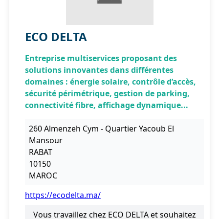
ECO DELTA
Entreprise multiservices proposant des
solutions innovantes dans différentes
domaines : énergie solaire, contrôle d’accès,
sécurité périmétrique, gestion de parking,
connectivité fibre, affichage dynamique...
260 Almenzeh Cym - Quartier Yacoub El
Mansour
RABAT
10150
MAROC
https://ecodelta.ma/
Vous travaillez chez ECO DELTA et souhaitez