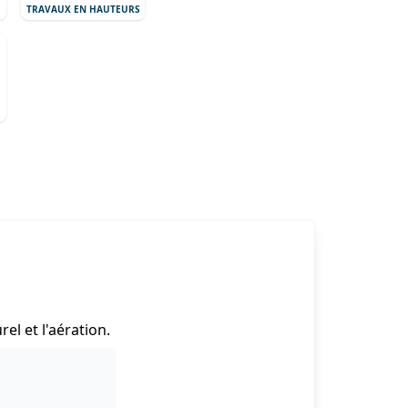
TRAVAUX EN HAUTEURS
l et l'aération.