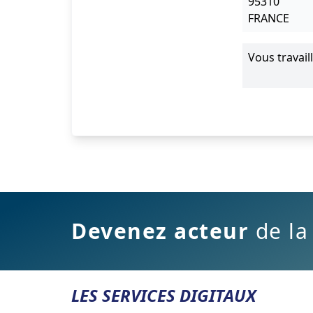
95310
FRANCE
Vous travail
Devenez acteur
de la
LES SERVICES DIGITAUX