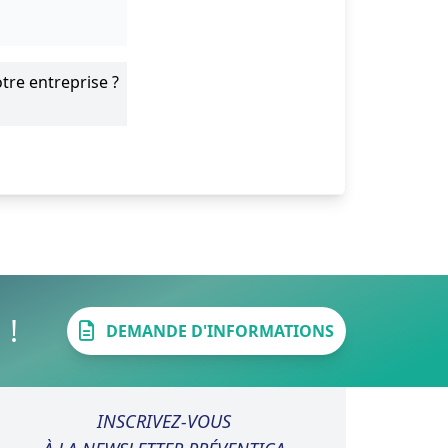
tre entreprise ?
 !
DEMANDE D'INFORMATIONS
INSCRIVEZ-VOUS