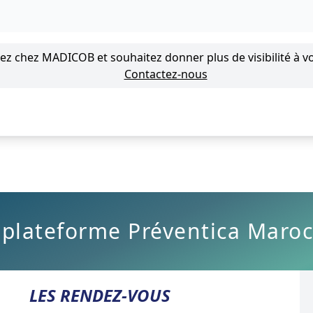
lez chez MADICOB et souhaitez donner plus de visibilité à vo
Contactez-nous
 plateforme Préventica Maroc
LES RENDEZ-VOUS