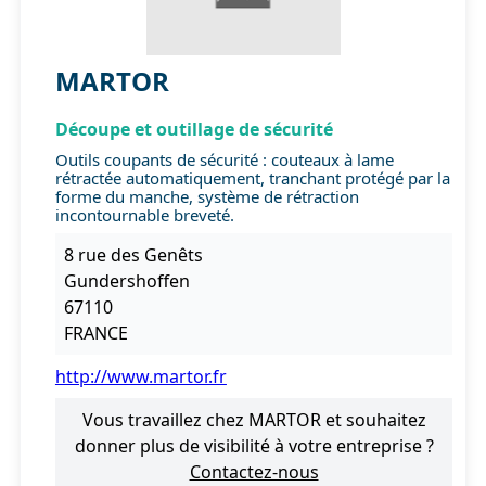
MARTOR
Découpe et outillage de sécurité
Outils coupants de sécurité : couteaux à lame
rétractée automatiquement, tranchant protégé par la
forme du manche, système de rétraction
incontournable breveté.
8 rue des Genêts
Gundershoffen
67110
FRANCE
http://www.martor.fr
Vous travaillez chez MARTOR et souhaitez
donner plus de visibilité à votre entreprise ?
Contactez-nous