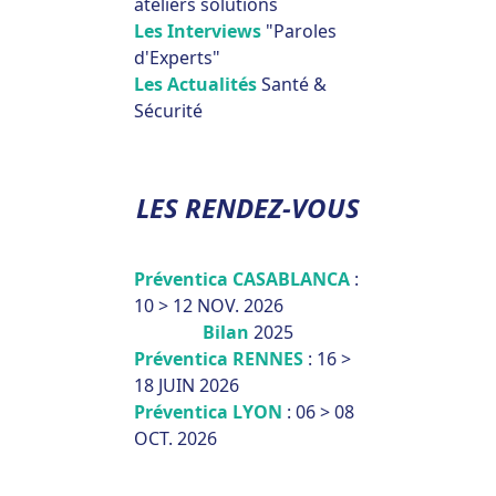
ateliers solutions
Les Interviews
"Paroles
d'Experts"
Les Actualités
Santé &
Sécurité
LES RENDEZ-VOUS
Préventica CASABLANCA
:
10 > 12 NOV. 2026
Bilan
2025
Préventica RENNES
: 16 >
18 JUIN 2026
Préventica LYON
: 06 > 08
OCT. 2026