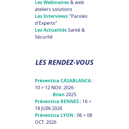
Les Webinaires
& web
ateliers solutions
Les Interviews
"Paroles
d'Experts"
Les Actualités
Santé &
Sécurité
LES RENDEZ-VOUS
Préventica CASABLANCA
:
10 > 12 NOV. 2026
Bilan
2025
Préventica RENNES
: 16 >
18 JUIN 2026
Préventica LYON
: 06 > 08
OCT. 2026