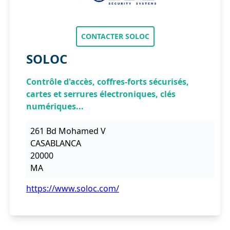
CONTACTER SOLOC
SOLOC
Contrôle d'accès, coffres-forts sécurisés,
cartes et serrures électroniques, clés
numériques...
261 Bd Mohamed V
CASABLANCA
20000
MA
https://www.soloc.com/