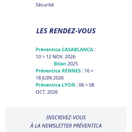
Sécurité
LES RENDEZ-VOUS
Préventica CASABLANCA
:
10 > 12 NOV. 2026
Bilan
2025
Préventica RENNES
: 16 >
18 JUIN 2026
Préventica LYON
: 06 > 08
OCT. 2026
INSCRIVEZ-VOUS
À LA NEWSLETTER PRÉVENTICA